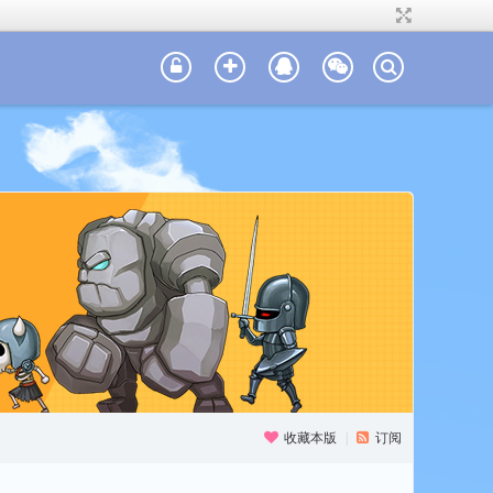
收藏本版
|
订阅