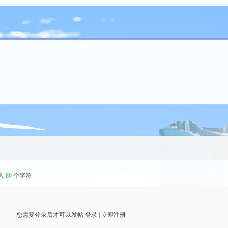
入
80
个字符
您需要登录后才可以发帖
登录
|
立即注册