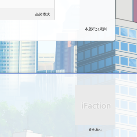
高级模式
本版积分规则
iFAction