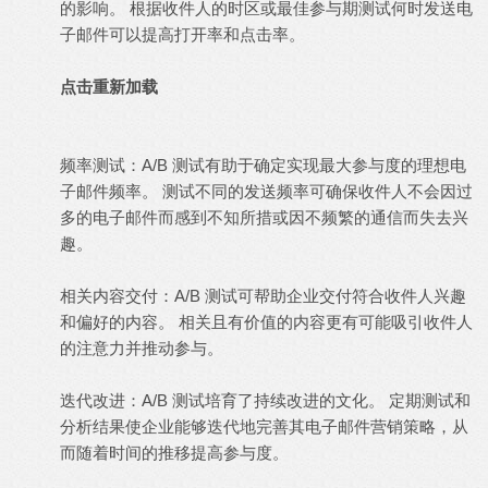
的影响。 根据收件人的时区或最佳参与期测试何时发送电
子邮件可以提高打开率和点击率。
点击重新加载
频率测试：A/B 测试有助于确定实现最大参与度的理想电
子邮件频率。 测试不同的发送频率可确保收件人不会因过
多的电子邮件而感到不知所措或因不频繁的通信而失去兴
趣。
相关内容交付：A/B 测试可帮助企业交付符合收件人兴趣
和偏好的内容。 相关且有价值的内容更有可能吸引收件人
的注意力并推动参与。
迭代改进：A/B 测试培育了持续改进的文化。 定期测试和
分析结果使企业能够迭代地完善其电子邮件营销策略，从
而随着时间的推移提高参与度。