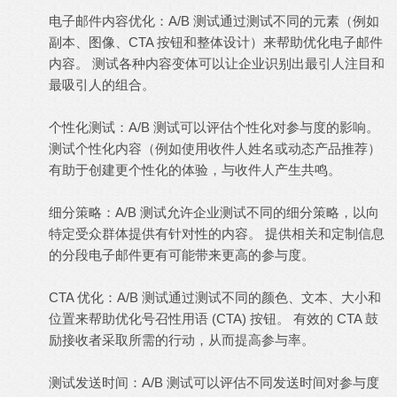
电子邮件内容优化：A/B 测试通过测试不同的元素（例如
副本、图像、CTA 按钮和整体设计）来帮助优化电子邮件
内容。 测试各种内容变体可以让企业识别出最引人注目和
最吸引人的组合。
个性化测试：A/B 测试可以评估个性化对参与度的影响。
测试个性化内容（例如使用收件人姓名或动态产品推荐）
有助于创建更个性化的体验，与收件人产生共鸣。
细分策略：A/B 测试允许企业测试不同的细分策略，以向
特定受众群体提供有针对性的内容。 提供相关和定制信息
的分段电子邮件更有可能带来更高的参与度。
CTA 优化：A/B 测试通过测试不同的颜色、文本、大小和
位置来帮助优化号召性用语 (CTA) 按钮。 有效的 CTA 鼓
励接收者采取所需的行动，从而提高参与率。
测试发送时间：A/B 测试可以评估不同发送时间对参与度