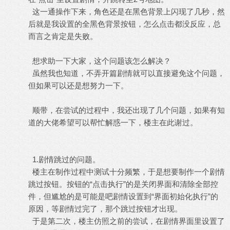
这一通操作下来，角色还是在黑色背景上闪现了几秒，然
后就是我设置的全黑色背景按钮，怎么点击都没反应，总
而言之肯定是失败。
想求助一下大家，这个问题该怎么解决？
虽然我也知道，不弄开篇剧情就可以直接避免这个问题，
但如果可以还是想努力一下。
顺带，在尝试的过程中，我还出现了几个问题，如果有知
道的大佬希望可以帮忙解惑一下，楼主在此谢过。
1.剧情跳过的问题。
楼主在制作过程中测试十分频繁，于是想要制作一个剧情
跳过按钮。按钮的“点击执行”的是关闭界面和清除全部控
件，但尴尬的是可能是吧剧情设置到“界面初始化执行”的
原因，等剧情过完了，那个跳过按钮才出现。
于是第二次，楼主仿照之前的尝试，在剧情界面里设置了