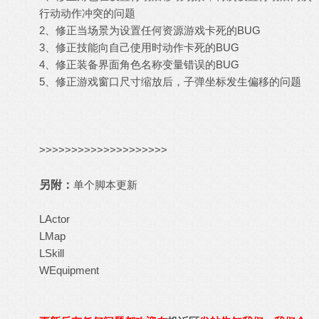
行动动作冲突的问题
2、修正当场景为设置任何资源游戏卡死的BUG
3、修正技能向自己使用时动作卡死的BUG
4、修正装备界面角色名称变量错误的BUG
5、修正游戏窗口尺寸缩放后，子弹坐标发生偏移的问题
>>>>>>>>>>>>>>>>>>>>
另附：
单个脚本更新
LActor
LMap
LSkill
WEquipment