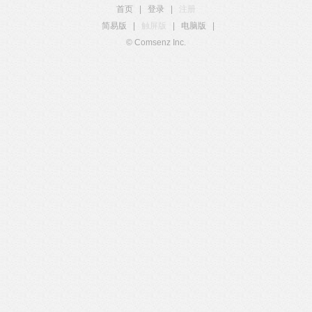
首页
|
登录
|
注册
简易版
|
触屏版
|
电脑版
|
© Comsenz Inc.