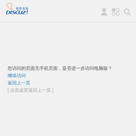
您访问的页面无手机页面，是否进一步访问电脑版？
继续访问
返回上一页
[ 点击这里返回上一页 ]