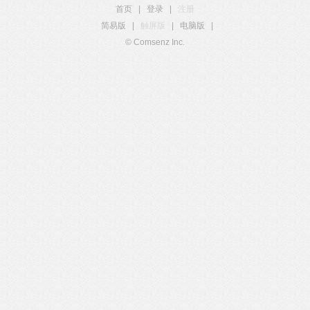
首页
|
登录
|
注册
简易版
|
触屏版
|
电脑版
|
© Comsenz Inc.