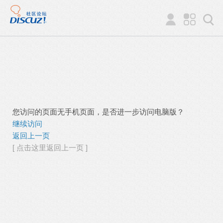
您访问的页面无手机页面，是否进一步访问电脑版？
继续访问
返回上一页
[ 点击这里返回上一页 ]