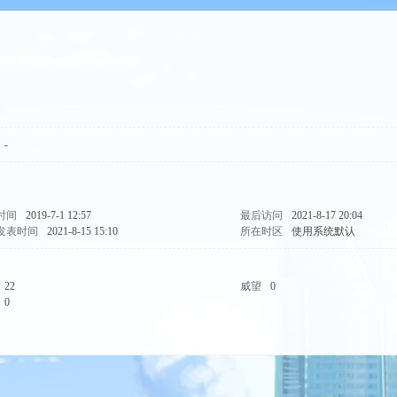
-
时间
2019-7-1 12:57
最后访问
2021-8-17 20:04
发表时间
2021-8-15 15:10
所在时区
使用系统默认
22
威望
0
0