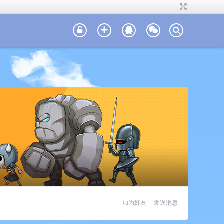
加为好友
发送消息