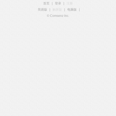
首页
|
登录
|
注册
简易版
|
触屏版
|
电脑版
|
© Comsenz Inc.