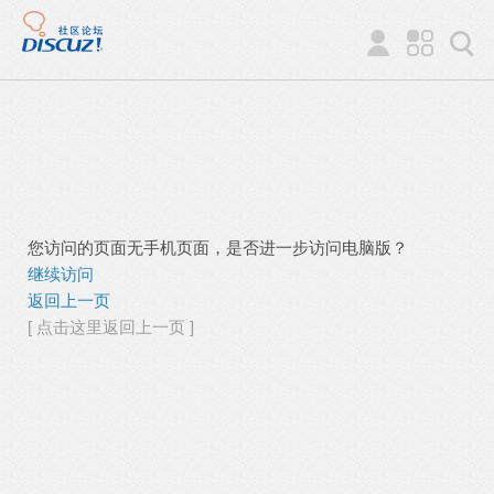
您访问的页面无手机页面，是否进一步访问电脑版？
继续访问
返回上一页
[ 点击这里返回上一页 ]