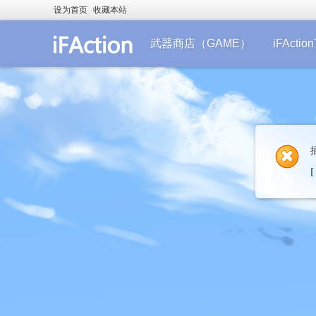
设为首页
收藏本站
武器商店（GAME）
iFActi