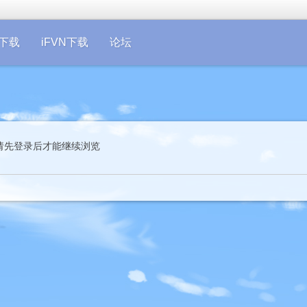
on下载
iFVN下载
论坛
请先登录后才能继续浏览