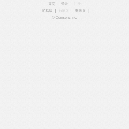
首页
|
登录
|
注册
简易版
|
触屏版
|
电脑版
|
© Comsenz Inc.