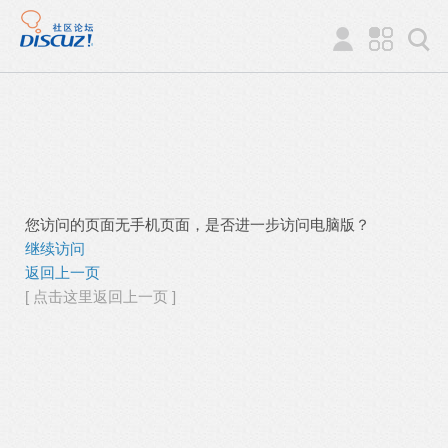
您访问的页面无手机页面，是否进一步访问电脑版？
继续访问
返回上一页
[ 点击这里返回上一页 ]