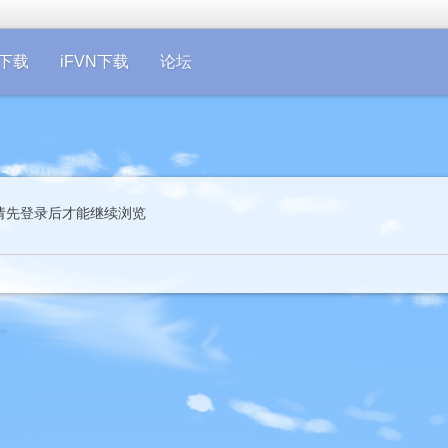
on下载
iFVN下载
论坛
请先登录后才能继续浏览