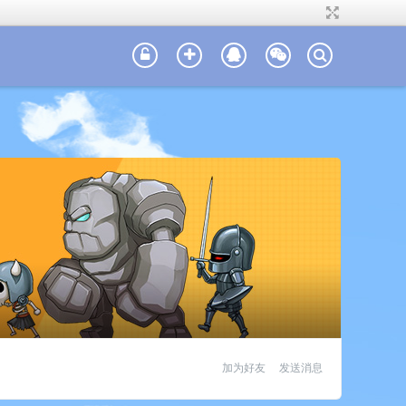
加为好友
发送消息