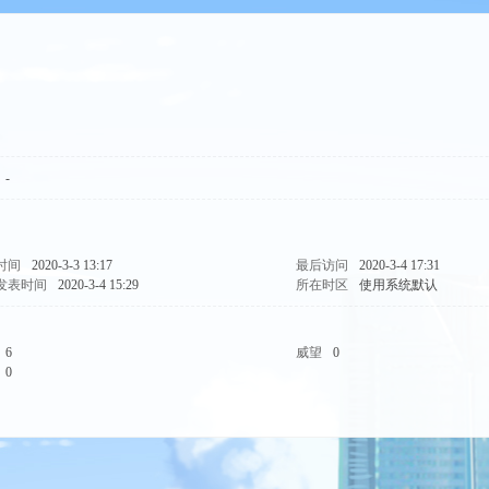
-
时间
2020-3-3 13:17
最后访问
2020-3-4 17:31
发表时间
2020-3-4 15:29
所在时区
使用系统默认
6
威望
0
0