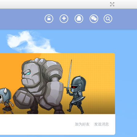
加为好友
发送消息