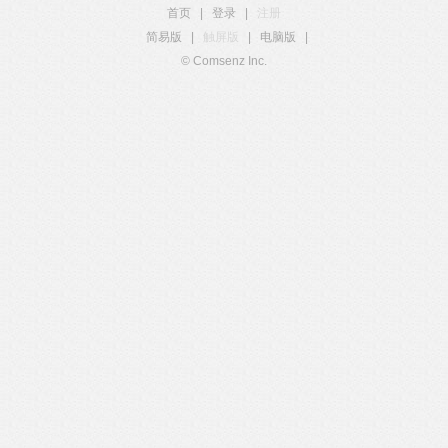
首页
|
登录
|
注册
简易版
|
触屏版
|
电脑版
|
© Comsenz Inc.