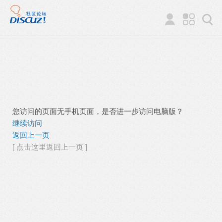
您访问的页面无手机页面，是否进一步访问电脑版？
继续访问
返回上一页
[ 点击这里返回上一页 ]