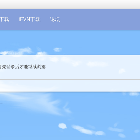
on下载
iFVN下载
论坛
请先登录后才能继续浏览