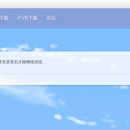
on下载
iFVN下载
论坛
请先登录后才能继续浏览