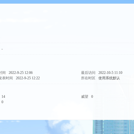
-
时间
2022-9-25 12:06
最后访问
2022-10-5 11:10
发表时间
2022-9-25 12:22
所在时区
使用系统默认
14
威望
0
0