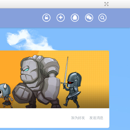
加为好友
发送消息