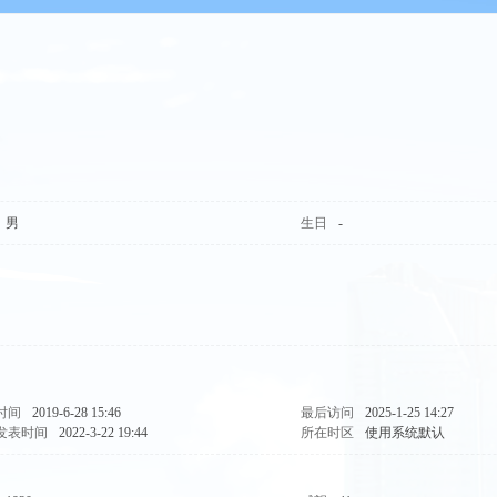
男
生日
-
时间
2019-6-28 15:46
最后访问
2025-1-25 14:27
发表时间
2022-3-22 19:44
所在时区
使用系统默认