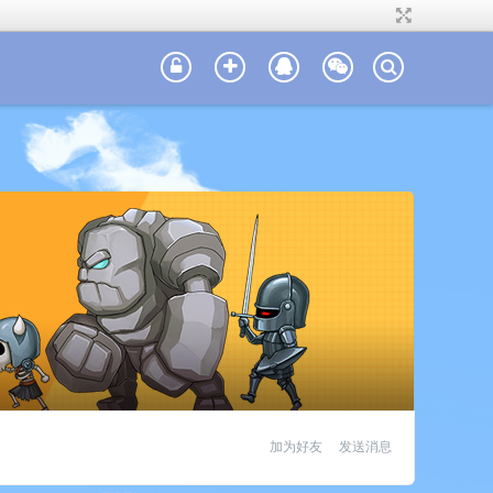
加为好友
发送消息