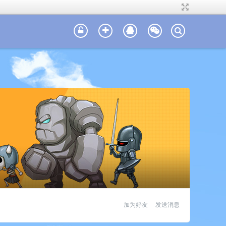
加为好友
发送消息