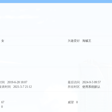
女
兴趣爱好
海贼王
时间
2019-6-28 18:07
最后访问
2024-9-5 09:57
发表时间
2021-5-7 21:12
所在时区
使用系统默认
67
威望
0
0