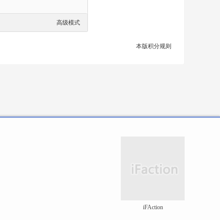
高级模式
本版积分规则
iFAction