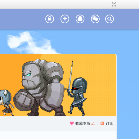
收藏本版
x
1
|
订阅