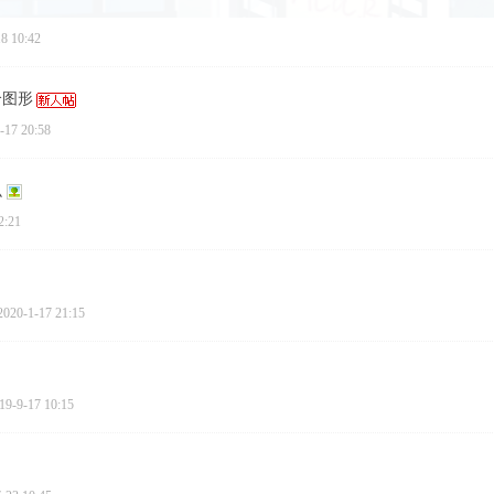
8 10:42
个图形
-17 20:58
么
2:21
2020-1-17 21:15
19-9-17 10:15