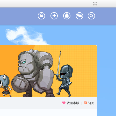
收藏本版
|
订阅