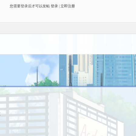
您需要登录后才可以发帖
登录
|
立即注册
议