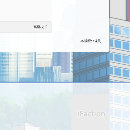
高级模式
本版积分规则