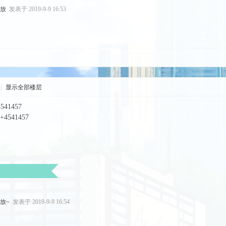
发放
发表于 2019-9-9 16:53
|
显示全部楼层
1457
541457
发放~
发表于 2019-9-9 16:54