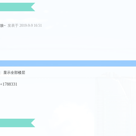
发放~
发表于 2019-9-9 16:51
|
显示全部楼层
788331